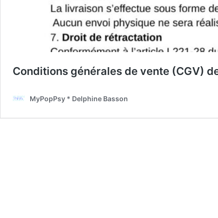
Conditions générales de vente (CGV) de 
MyPopPsy * Delphine Basson