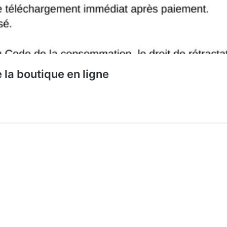
la boutique en ligne