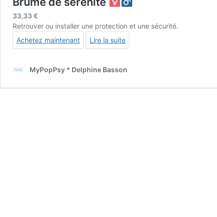
Brume de sérénité
33,33
€
Retrouver ou installer une protection et une sécurité.
Achetez maintenant
Lire la suite
MyPopPsy * Delphine Basson