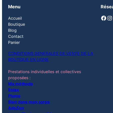
Menu
Résea
Facebook
Instagram
Pi
Accueil
Boutique
Blog
Contact
Panier
CONDITIONS GENERALES DE VENTE DE LA
BOUTIQUE EN LIGNE
Prestations individuelles et collectives
proposées :
Ma méthode
Relax
Plume
Bien dans mon corps
AdoZen