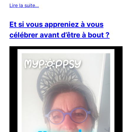
Lire la suite…
Et si vous appreniez à vous
célébrer avant d’être à bout ?