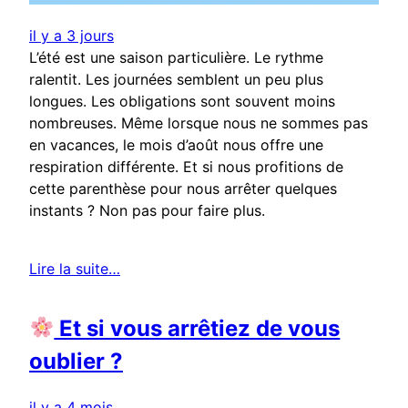
il y a 3 jours
L’été est une saison particulière. Le rythme
ralentit. Les journées semblent un peu plus
longues. Les obligations sont souvent moins
nombreuses. Même lorsque nous ne sommes pas
en vacances, le mois d’août nous offre une
respiration différente. Et si nous profitions de
cette parenthèse pour nous arrêter quelques
instants ? Non pas pour faire plus.
Lire la suite…
Et si vous arrêtiez de vous
oublier ?
il y a 4 mois