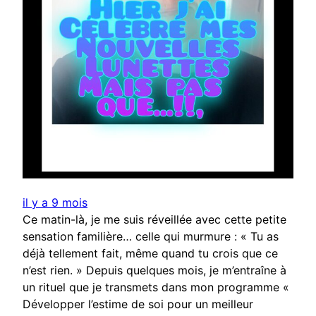
il y a 9 mois
Ce matin-là, je me suis réveillée avec cette petite
sensation familière… celle qui murmure : « Tu as
déjà tellement fait, même quand tu crois que ce
n’est rien. » Depuis quelques mois, je m’entraîne à
un rituel que je transmets dans mon programme «
Développer l’estime de soi pour un meilleur