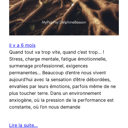
il y a 6 mois
Quand tout va trop vite, quand c’est trop… !
Stress, charge mentale, fatigue émotionnelle,
surmenage professionnel, exigences
permanentes… Beaucoup d’entre nous vivent
aujourd’hui avec la sensation d’être débordées,
envahies par leurs émotions, parfois même de ne
plus toucher terre. Dans un environnement
anxiogène, où la pression de la performance est
constante, où l’on nous demande
Lire la suite…