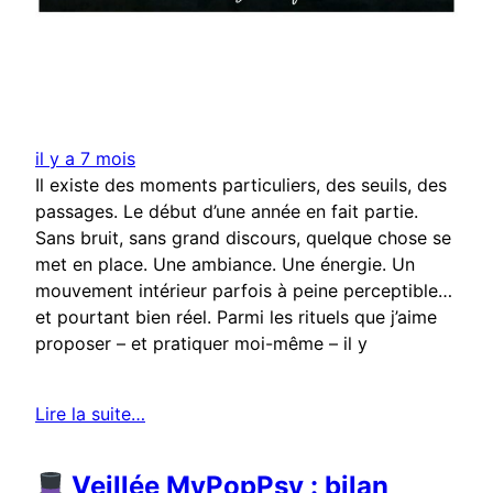
il y a 7 mois
Il existe des moments particuliers, des seuils, des
passages. Le début d’une année en fait partie.
Sans bruit, sans grand discours, quelque chose se
met en place. Une ambiance. Une énergie. Un
mouvement intérieur parfois à peine perceptible…
et pourtant bien réel. Parmi les rituels que j’aime
proposer – et pratiquer moi-même – il y
Lire la suite…
Veillée MyPopPsy : bilan