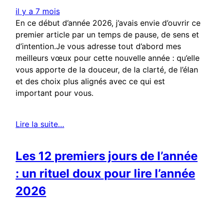
il y a 7 mois
En ce début d’année 2026, j’avais envie d’ouvrir ce
premier article par un temps de pause, de sens et
d’intention.Je vous adresse tout d’abord mes
meilleurs vœux pour cette nouvelle année : qu’elle
vous apporte de la douceur, de la clarté, de l’élan
et des choix plus alignés avec ce qui est
important pour vous.
Lire la suite…
Les 12 premiers jours de l’année
: un rituel doux pour lire l’année
2026