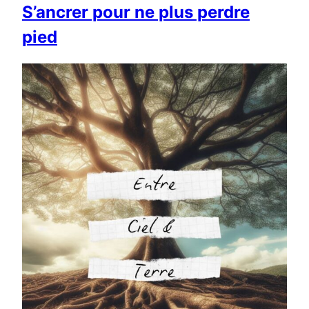
S’ancrer pour ne plus perdre
pied