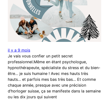
il y a 9 mois
Je vais vous confier un petit secret
professionnel.Même en étant psychologue,
hypnothérapeute, spécialiste du stress et du bien-
être… je suis humaine ! Avec mes hauts très
hauts… et parfois mes bas très bas… Et comme
chaque année, presque avec une précision
d’horloger suisse, ça se manifeste dans la semaine
ou les dix jours qui suivent