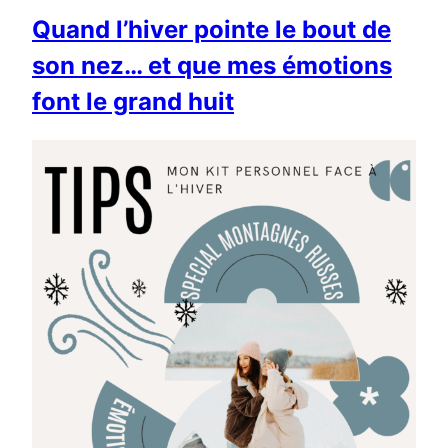
Quand l’hiver pointe le bout de
son nez… et que mes émotions
font le grand huit