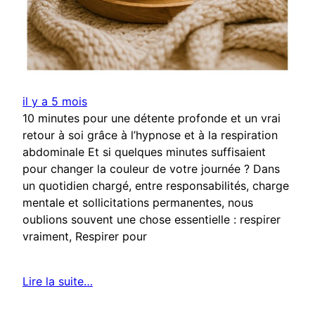
il y a 5 mois
10 minutes pour une détente profonde et un vrai
retour à soi grâce à l’hypnose et à la respiration
abdominale Et si quelques minutes suffisaient
pour changer la couleur de votre journée ? Dans
un quotidien chargé, entre responsabilités, charge
mentale et sollicitations permanentes, nous
oublions souvent une chose essentielle : respirer
vraiment, Respirer pour
Lire la suite…