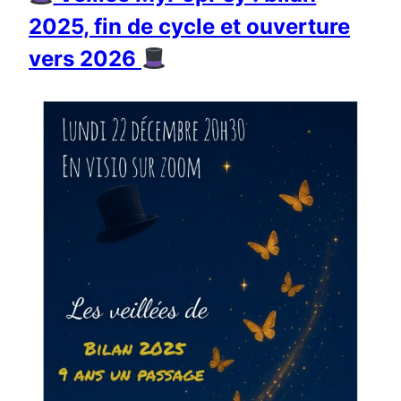
2025, fin de cycle et ouverture
vers 2026