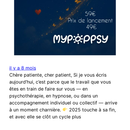
il y a 8 mois
Chère patiente, cher patient, Si je vous écris
aujourd’hui, c’est parce que le travail que vous
êtes en train de faire sur vous — en
psychothérapie, en hypnose, ou dans un
accompagnement individuel ou collectif — arrive
à un moment charnière.
2025 touche à sa fin,
et avec elle se clôt un cycle plus