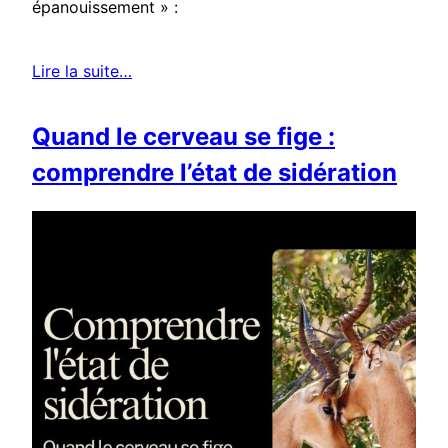
épanouissement » :
Lire la suite…
Quand le cerveau se fige :
comprendre l’état de sidération