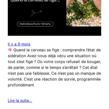
il y a 9 mois
Quand le cerveau se fige : comprendre l’état de
sidération Avez-vous déjà vécu une situation où
tout s’est figé ? Où votre corps refusait de bouger,
de parler, comme si le temps s’arrêtait ? Cet état
n’est pas une faiblesse. Ce n’est pas un manque de
volonté. C’est une réaction de survie, programmée
profondément
Lire la suite…