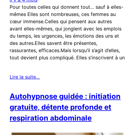
Pour toutes celles qui donnent tout… sauf à elles-
mêmes Elles sont nombreuses, ces femmes au
cœur immense.Celles qui pensent aux autres
avant elles-mêmes, qui jonglent avec les emplois
du temps, les urgences, les émotions des uns et
des autres.Elles savent être présentes,
rassurantes, efficaces.Mais lorsqu’il s’agit d’elles,
tout devient plus compliqué. Elles s’inscrivent à un
Lire la suite…
Autohypnose guidée : initiation
gratuite, détente profonde et
respiration abdominale