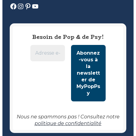
Facebook
Instagram
Pinterest
YouTube
Besoin de Pop & de Psy!
Nous ne spammons pas ! Consultez notre
politique de confidentialité