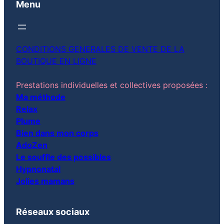
Menu
CONDITIONS GENERALES DE VENTE DE LA
BOUTIQUE EN LIGNE
Prestations individuelles et collectives proposées :
Ma méthode
Relax
Plume
Bien dans mon corps
AdoZen
Le souffle des possibles
Hypnonatal
Jolies mamans
Réseaux sociaux