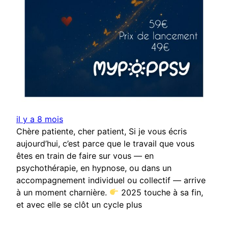
il y a 8 mois
Chère patiente, cher patient, Si je vous écris
aujourd’hui, c’est parce que le travail que vous
êtes en train de faire sur vous — en
psychothérapie, en hypnose, ou dans un
accompagnement individuel ou collectif — arrive
à un moment charnière.
2025 touche à sa fin,
et avec elle se clôt un cycle plus