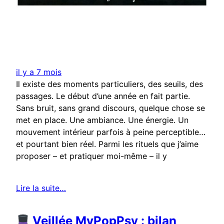
il y a 7 mois
Il existe des moments particuliers, des seuils, des
passages. Le début d’une année en fait partie.
Sans bruit, sans grand discours, quelque chose se
met en place. Une ambiance. Une énergie. Un
mouvement intérieur parfois à peine perceptible…
et pourtant bien réel. Parmi les rituels que j’aime
proposer – et pratiquer moi-même – il y
Lire la suite…
Veillée MyPopPsy : bilan