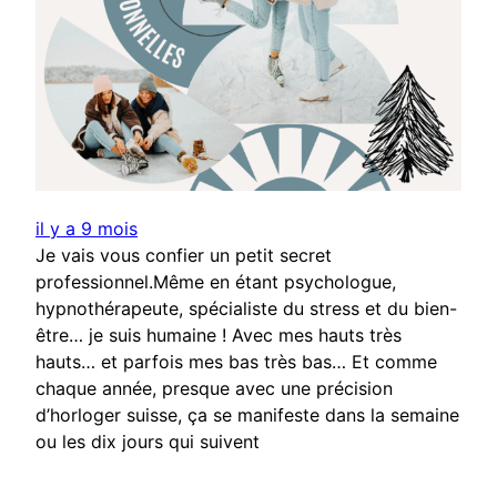
il y a 9 mois
Je vais vous confier un petit secret
professionnel.Même en étant psychologue,
hypnothérapeute, spécialiste du stress et du bien-
être… je suis humaine ! Avec mes hauts très
hauts… et parfois mes bas très bas… Et comme
chaque année, presque avec une précision
d’horloger suisse, ça se manifeste dans la semaine
ou les dix jours qui suivent