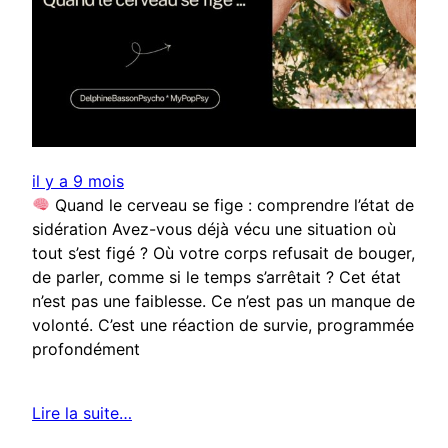
il y a 9 mois
Quand le cerveau se fige : comprendre l’état de
sidération Avez-vous déjà vécu une situation où
tout s’est figé ? Où votre corps refusait de bouger,
de parler, comme si le temps s’arrêtait ? Cet état
n’est pas une faiblesse. Ce n’est pas un manque de
volonté. C’est une réaction de survie, programmée
profondément
Lire la suite…