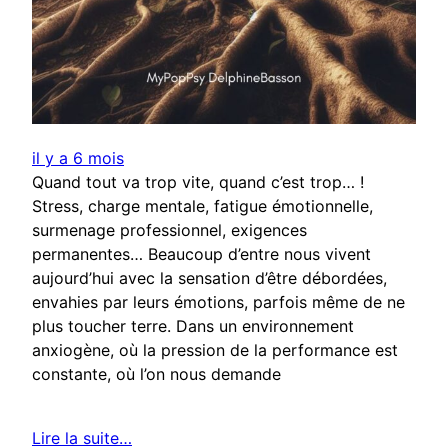
il y a 6 mois
Quand tout va trop vite, quand c’est trop… !
Stress, charge mentale, fatigue émotionnelle,
surmenage professionnel, exigences
permanentes… Beaucoup d’entre nous vivent
aujourd’hui avec la sensation d’être débordées,
envahies par leurs émotions, parfois même de ne
plus toucher terre. Dans un environnement
anxiogène, où la pression de la performance est
constante, où l’on nous demande
Lire la suite…