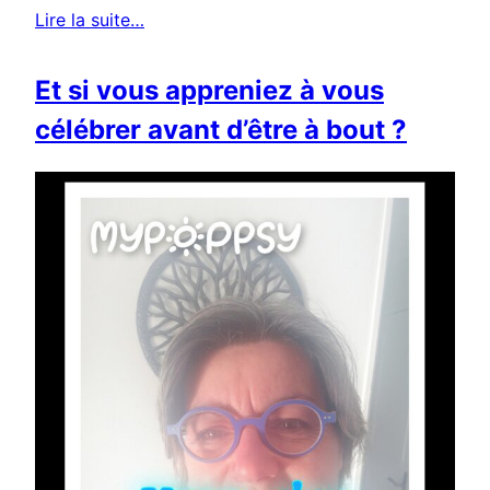
Lire la suite…
Et si vous appreniez à vous
célébrer avant d’être à bout ?