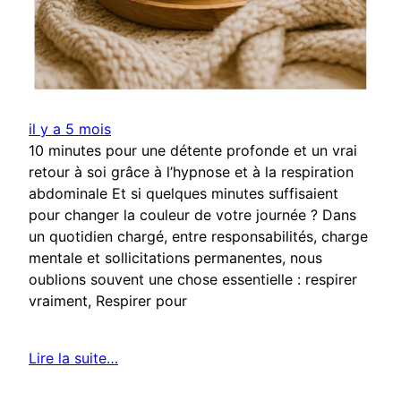
il y a 5 mois
10 minutes pour une détente profonde et un vrai
retour à soi grâce à l’hypnose et à la respiration
abdominale Et si quelques minutes suffisaient
pour changer la couleur de votre journée ? Dans
un quotidien chargé, entre responsabilités, charge
mentale et sollicitations permanentes, nous
oublions souvent une chose essentielle : respirer
vraiment, Respirer pour
Lire la suite…