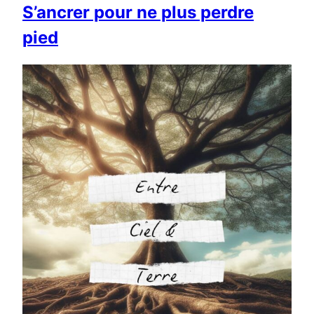
S’ancrer pour ne plus perdre
pied