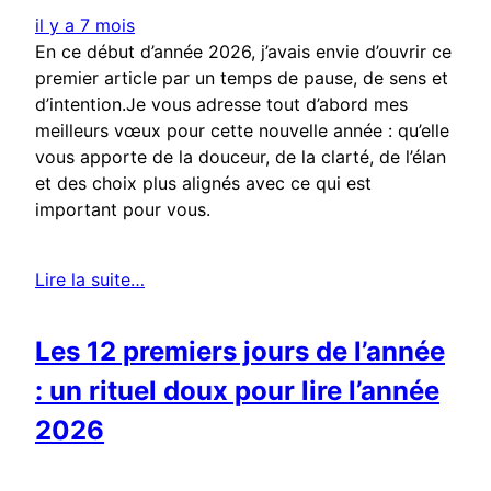
il y a 7 mois
En ce début d’année 2026, j’avais envie d’ouvrir ce
premier article par un temps de pause, de sens et
d’intention.Je vous adresse tout d’abord mes
meilleurs vœux pour cette nouvelle année : qu’elle
vous apporte de la douceur, de la clarté, de l’élan
et des choix plus alignés avec ce qui est
important pour vous.
Lire la suite…
Les 12 premiers jours de l’année
: un rituel doux pour lire l’année
2026