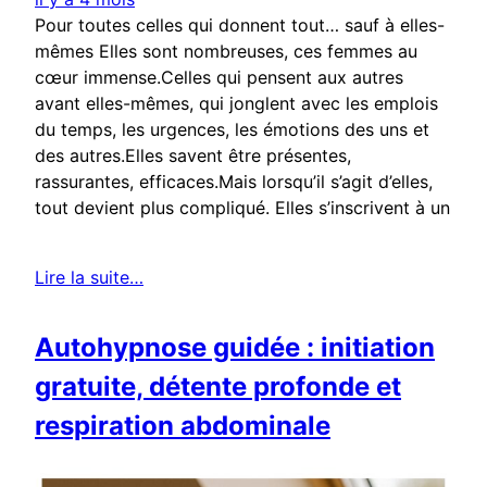
Pour toutes celles qui donnent tout… sauf à elles-
mêmes Elles sont nombreuses, ces femmes au
cœur immense.Celles qui pensent aux autres
avant elles-mêmes, qui jonglent avec les emplois
du temps, les urgences, les émotions des uns et
des autres.Elles savent être présentes,
rassurantes, efficaces.Mais lorsqu’il s’agit d’elles,
tout devient plus compliqué. Elles s’inscrivent à un
Lire la suite…
Autohypnose guidée : initiation
gratuite, détente profonde et
respiration abdominale