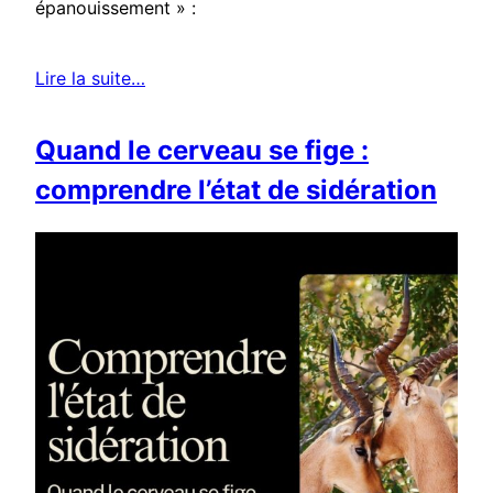
épanouissement » :
Lire la suite…
Quand le cerveau se fige :
comprendre l’état de sidération