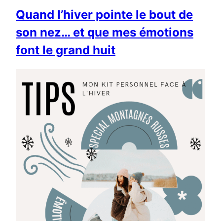
Quand l’hiver pointe le bout de
son nez… et que mes émotions
font le grand huit