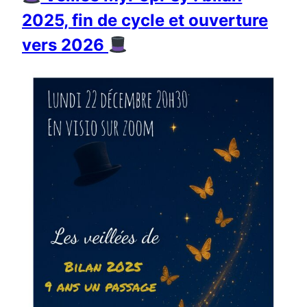
2025, fin de cycle et ouverture
vers 2026