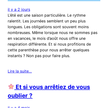
il y a 2 jours
L’été est une saison particulière. Le rythme
ralentit. Les journées semblent un peu plus
longues. Les obligations sont souvent moins
nombreuses. Même lorsque nous ne sommes pas
en vacances, le mois d’août nous offre une
respiration différente. Et si nous profitions de
cette parenthèse pour nous arrêter quelques
instants ? Non pas pour faire plus.
Lire la suite…
Et si vous arrêtiez de vous
oublier ?
il y a 4 mois