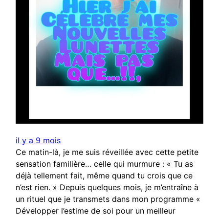
il y a 9 mois
Ce matin-là, je me suis réveillée avec cette petite
sensation familière… celle qui murmure : « Tu as
déjà tellement fait, même quand tu crois que ce
n’est rien. » Depuis quelques mois, je m’entraîne à
un rituel que je transmets dans mon programme «
Développer l’estime de soi pour un meilleur