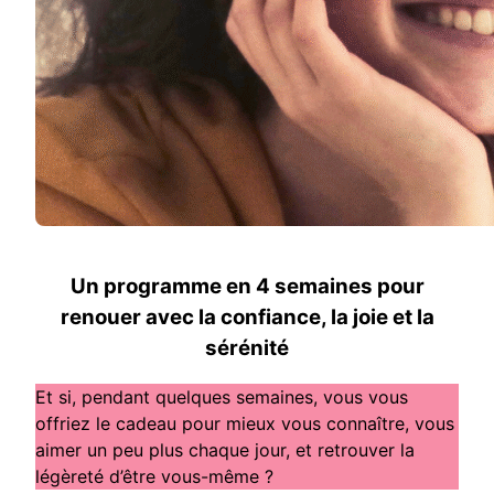
Un programme en 4 semaines pour
renouer avec la confiance, la joie et la
sérénité
Et si, pendant quelques semaines, vous vous
offriez le cadeau pour mieux vous connaître, vous
aimer un peu plus chaque jour, et retrouver la
légèreté d’être vous-même ?