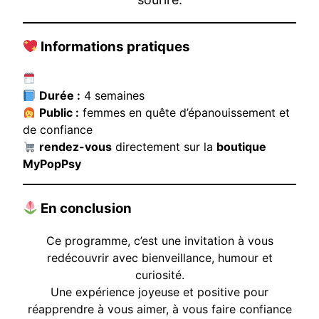
Informations pratiques
Durée :
4 semaines
Public :
femmes en quête d’épanouissement et
de confiance
rendez-vous
directement sur la
boutique
MyPopPsy
En conclusion
Ce programme, c’est une invitation à vous
redécouvrir avec bienveillance, humour et
curiosité.
Une expérience joyeuse et positive pour
réapprendre à vous aimer, à vous faire confiance