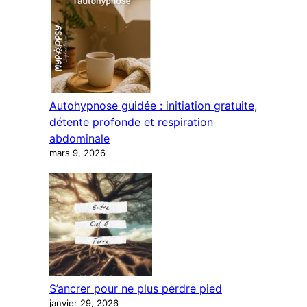
Autohypnose guidée : initiation gratuite,
détente profonde et respiration
abdominale
mars 9, 2026
S’ancrer pour ne plus perdre pied
janvier 29, 2026