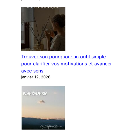
Trouver son pourquoi : un outil simple
pour clarifier vos motivations et avancer
avec sens
janvier 12, 2026