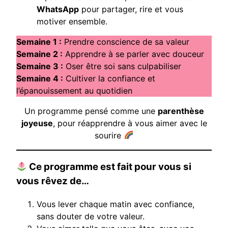
WhatsApp
pour partager, rire et vous
motiver ensemble.
Semaine 1 :
Prendre conscience de sa valeur
Semaine 2 :
Apprendre à se parler avec douceur
Semaine 3 :
Oser être soi sans culpabiliser
Semaine 4 :
Cultiver la confiance et
l’épanouissement au quotidien
Un programme pensé comme une
parenthèse
joyeuse
, pour réapprendre à vous aimer avec le
sourire
Ce programme est fait pour vous si
vous rêvez de…
Vous lever chaque matin avec confiance,
sans douter de votre valeur.