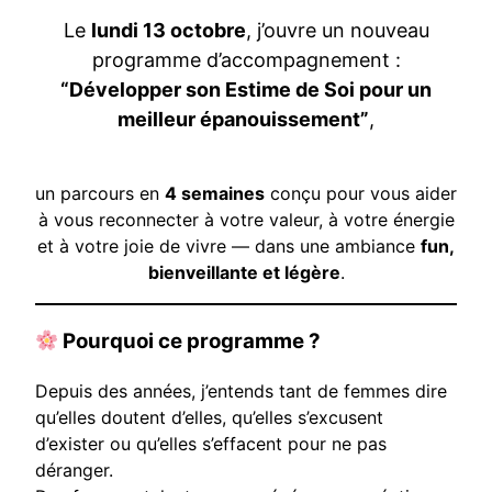
Le
lundi 13 octobre
, j’ouvre un nouveau
programme d’accompagnement :
“Développer son Estime de Soi pour un
meilleur épanouissement”
,
un parcours en
4 semaines
conçu pour vous aider
à vous reconnecter à votre valeur, à votre énergie
et à votre joie de vivre — dans une ambiance
fun,
bienveillante et légère
.
Pourquoi ce programme ?
Depuis des années, j’entends tant de femmes dire
qu’elles doutent d’elles, qu’elles s’excusent
d’exister ou qu’elles s’effacent pour ne pas
déranger.