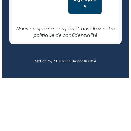
Nous ne spammons pas ! Consultez notre
politique de confidentialité
MyPopPsy * Delphine Basson
© 2024