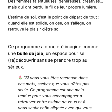
Des femmes talentueuses, généreuses, créatives…
mais qui ont perdu le fil de leur propre lumière.
L’estime de soi, c’est le point de départ de tout :
quand elle est solide, on ose, on s’allège, on
retrouve le plaisir d’être soi.
Ce programme a donc été imaginé comme
une
bulle de joie
, un espace pour se
(re)découvrir sans se prendre trop au
sérieux.
“Si vous vous êtes reconnue dans
ces mots, sachez que vous n’êtes pas
seule. Ce programme est une main
tendue pour vous accompagner à
retrouver votre estime de vous et à
vous sentir enfin alignée avec qui vous