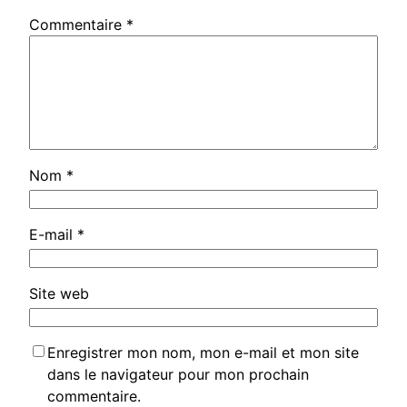
Commentaire
*
Nom
*
E-mail
*
Site web
Enregistrer mon nom, mon e-mail et mon site
dans le navigateur pour mon prochain
commentaire.