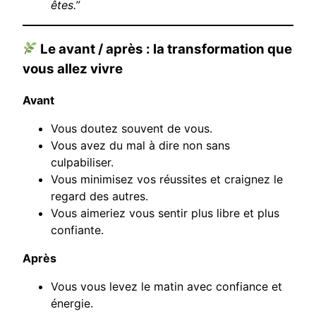
êtes.”
Le avant / après : la transformation que
vous allez vivre
Avant
Vous doutez souvent de vous.
Vous avez du mal à dire non sans
culpabiliser.
Vous minimisez vos réussites et craignez le
regard des autres.
Vous aimeriez vous sentir plus libre et plus
confiante.
Après
Vous vous levez le matin avec confiance et
énergie.