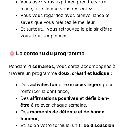
Vous osez vous exprimer, prendre votre
place, dire ce que vous ressentez.
Vous vous regardez avec bienveillance et
savez que vous méritez le meilleur.
Et surtout… vous retrouvez le plaisir d’être
vous, tout simplement.
Le contenu du programme
Pendant
4 semaines
, vous serez accompagnée à
travers un programme
doux, créatif et ludique
:
Des
activités fun
et
exercices légers
pour
renforcer la confiance,
Des
affirmations positives
et
défis bien-
être
à relever chaque semaine,
Des
moments de détente et de bonne
humeur
,
Et, selon votre formule, un
fil de discussion