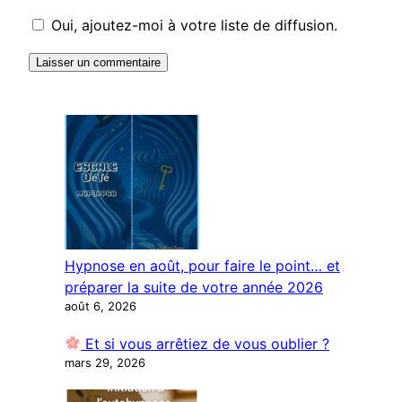
Oui, ajoutez-moi à votre liste de diffusion.
Hypnose en août, pour faire le point… et
préparer la suite de votre année 2026
août 6, 2026
Et si vous arrêtiez de vous oublier ?
mars 29, 2026