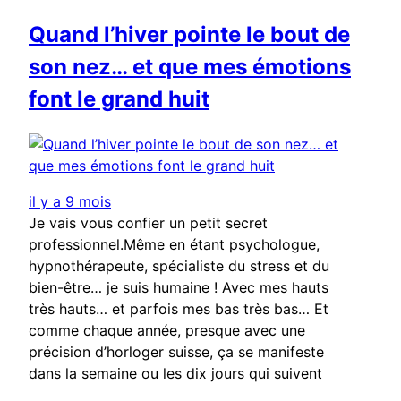
Quand l’hiver pointe le bout de
son nez… et que mes émotions
font le grand huit
il y a 9 mois
Je vais vous confier un petit secret
professionnel.Même en étant psychologue,
hypnothérapeute, spécialiste du stress et du
bien-être… je suis humaine ! Avec mes hauts
très hauts… et parfois mes bas très bas… Et
comme chaque année, presque avec une
précision d’horloger suisse, ça se manifeste
dans la semaine ou les dix jours qui suivent