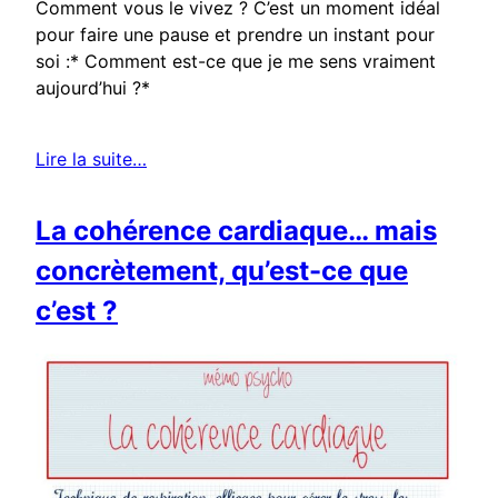
Comment vous le vivez ? C’est un moment idéal
pour faire une pause et prendre un instant pour
soi :* Comment est-ce que je me sens vraiment
aujourd’hui ?*
Lire la suite…
La cohérence cardiaque… mais
concrètement, qu’est-ce que
c’est ?