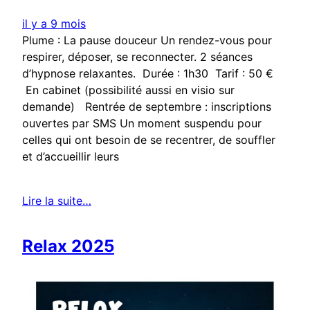
il y a 9 mois
Plume : La pause douceur Un rendez-vous pour
respirer, déposer, se reconnecter. 2 séances
d’hypnose relaxantes. Durée : 1h30 Tarif : 50 €
En cabinet (possibilité aussi en visio sur
demande) Rentrée de septembre : inscriptions
ouvertes par SMS Un moment suspendu pour
celles qui ont besoin de se recentrer, de souffler
et d’accueillir leurs
Lire la suite…
Relax 2025