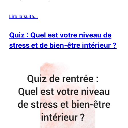
Lire la suite…
Quiz : Quel est votre niveau de
stress et de bien-être intérieur ?