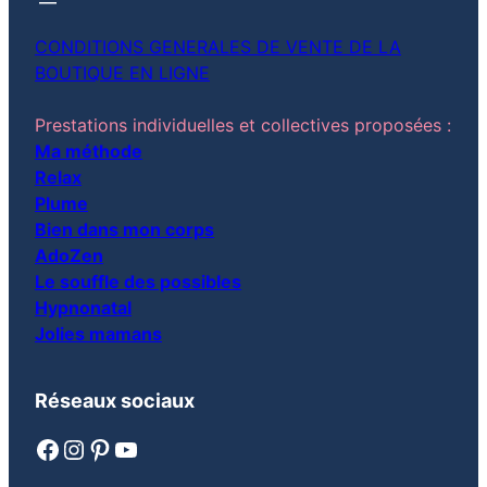
CONDITIONS GENERALES DE VENTE DE LA
BOUTIQUE EN LIGNE
Prestations individuelles et collectives proposées :
Ma méthode
Relax
Plume
Bien dans mon corps
AdoZen
Le souffle des possibles
Hypnonatal
Jolies mamans
Réseaux sociaux
Facebook
Instagram
Pinterest
YouTube