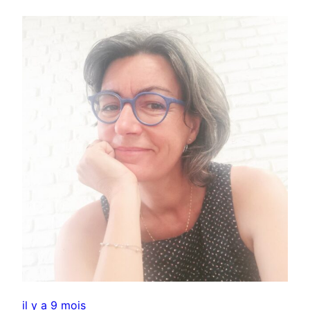
il y a 9 mois