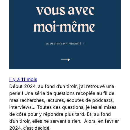
il y a 11 mois
Début 2024, au fond d’un tiroir, j’ai retrouvé une
perle ! Une série de questions recopiée au fil de
mes recherches, lectures, écoutes de podcasts,
interviews… Toutes ces questions, je les ai mises
de côté pour y répondre plus tard. Et, au fond
d’un tiroir, elles ne servent à rien. Alors, en février
2024, c’est décidé,