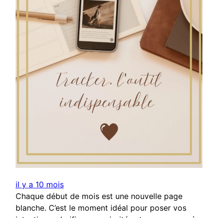
il y a 10 mois
Chaque début de mois est une nouvelle page
blanche. C’est le moment idéal pour poser vos