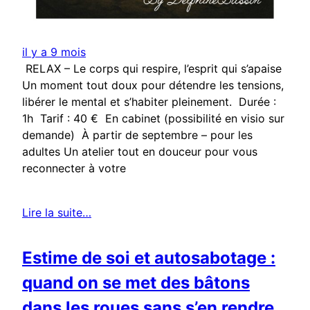
il y a 9 mois
RELAX – Le corps qui respire, l’esprit qui s’apaise
Un moment tout doux pour détendre les tensions,
libérer le mental et s’habiter pleinement. Durée :
1h Tarif : 40 € En cabinet (possibilité en visio sur
demande) À partir de septembre – pour les
adultes Un atelier tout en douceur pour vous
reconnecter à votre
Lire la suite…
Estime de soi et autosabotage :
quand on se met des bâtons
dans les roues sans s’en rendre