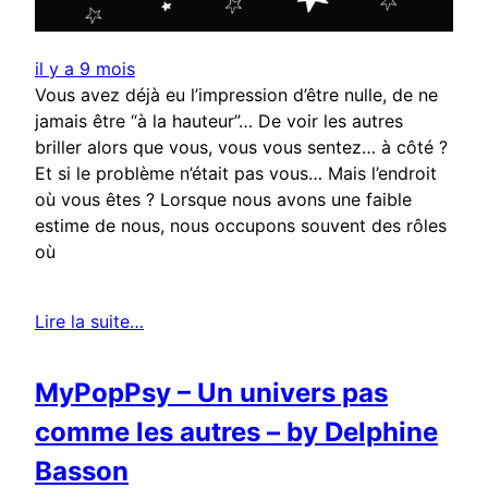
il y a 9 mois
Vous avez déjà eu l’impression d’être nulle, de ne
jamais être “à la hauteur”… De voir les autres
briller alors que vous, vous vous sentez… à côté ?
Et si le problème n’était pas vous… Mais l’endroit
où vous êtes ? Lorsque nous avons une faible
estime de nous, nous occupons souvent des rôles
où
Lire la suite…
MyPopPsy – Un univers pas
comme les autres – by Delphine
Basson