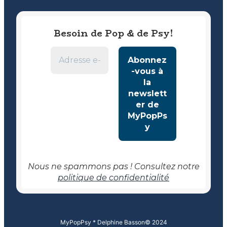
Besoin de Pop & de Psy!
Nous ne spammons pas ! Consultez notre
politique de confidentialité
MyPopPsy * Delphine Basson
© 2024