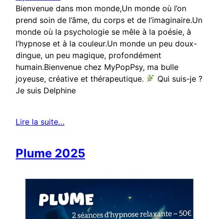
Bienvenue dans mon monde,Un monde où l’on
prend soin de l’âme, du corps et de l’imaginaire.Un
monde où la psychologie se mêle à la poésie, à
l’hypnose et à la couleur.Un monde un peu doux-
dingue, un peu magique, profondément
humain.Bienvenue chez MyPopPsy, ma bulle
joyeuse, créative et thérapeutique.
Qui suis-je ?
Je suis Delphine
Lire la suite…
Plume 2025