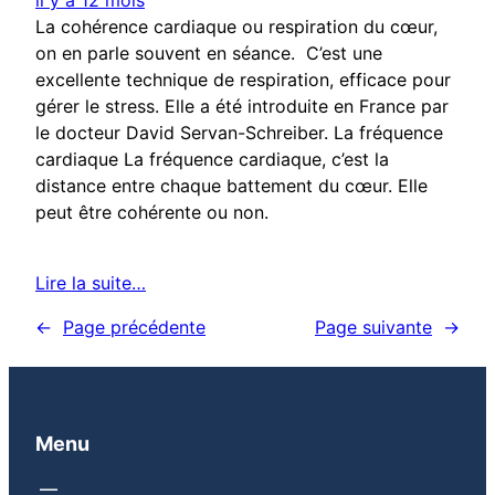
La cohérence cardiaque ou respiration du cœur,
on en parle souvent en séance. C’est une
excellente technique de respiration, efficace pour
gérer le stress. Elle a été introduite en France par
le docteur David Servan-Schreiber. La fréquence
cardiaque La fréquence cardiaque, c’est la
distance entre chaque battement du cœur. Elle
peut être cohérente ou non.
Lire la suite…
←
Page précédente
Page suivante
→
Menu