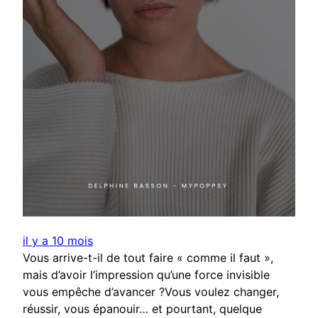
il y a 10 mois
Vous arrive-t-il de tout faire « comme il faut »,
mais d’avoir l’impression qu’une force invisible
vous empêche d’avancer ?Vous voulez changer,
réussir, vous épanouir… et pourtant, quelque