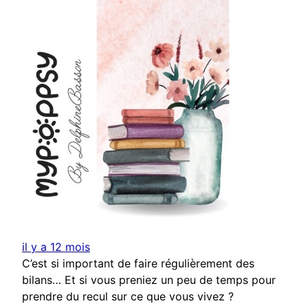
il y a 12 mois
C’est si important de faire régulièrement des
bilans… Et si vous preniez un peu de temps pour
prendre du recul sur ce que vous vivez ?