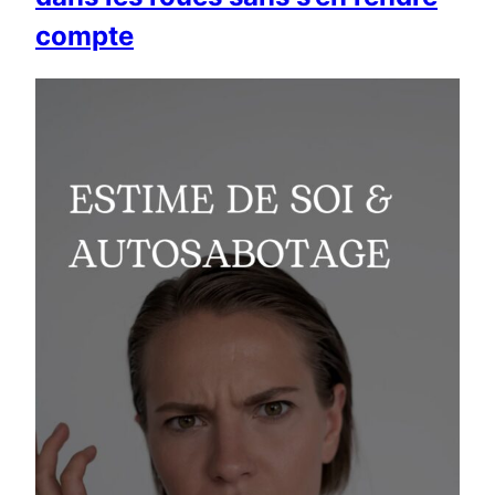
compte