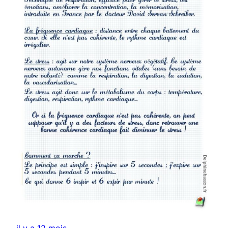
il y a 12 mois