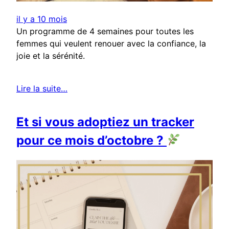
il y a 10 mois
Un programme de 4 semaines pour toutes les
femmes qui veulent renouer avec la confiance, la
joie et la sérénité.
Lire la suite…
Et si vous adoptiez un tracker
pour ce mois d’octobre ?